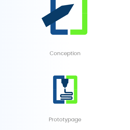
Conception
Prototypage