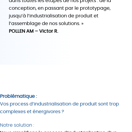
dans toutes les étapes de nos projets : de la
conception, en passant par le prototypage,
jusqu’à l’industrialisation de produit et
l’assemblage de nos solutions. »
POLLEN AM – Victor R.
Problématique :
Vos process d’industrialisation de produit sont trop
complexes et énergivores ?
Notre solution :