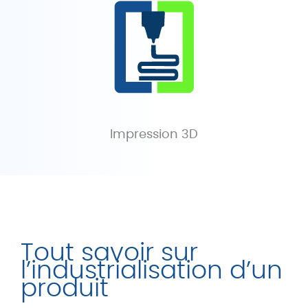
Impression 3D
Tout savoir sur
l’industrialisation d’un
produit