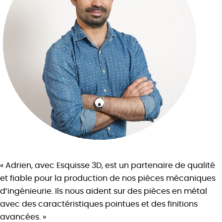
« Adrien, avec Esquisse 3D, est un partenaire de qualité
et fiable pour la production de nos pièces mécaniques
d’ingénieurie. Ils nous aident sur des pièces en métal
avec des caractéristiques pointues et des finitions
avancées. »