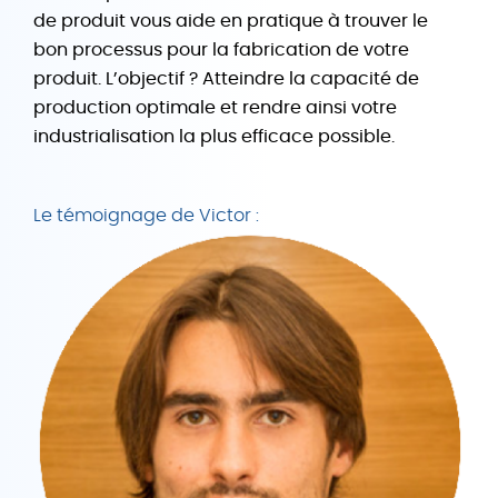
de produit vous aide en pratique à trouver le
bon processus pour la fabrication de votre
produit. L’objectif ? Atteindre la capacité de
production optimale et rendre ainsi votre
industrialisation la plus efficace possible.
Le témoignage de Victor :