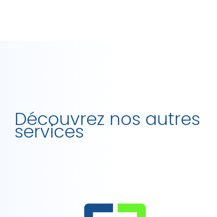
Découvrez nos autres
services