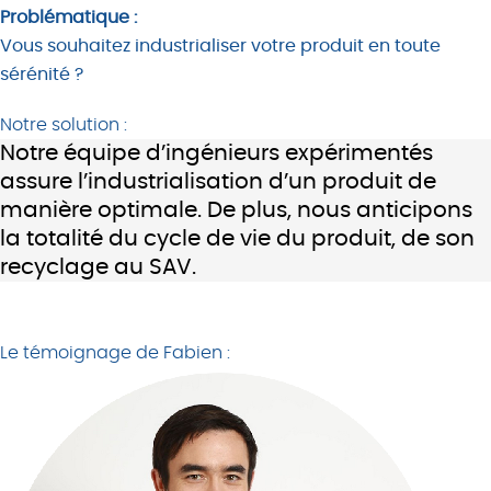
Problématique :
Vous souhaitez industrialiser votre produit en toute
sérénité ?
Notre solution :
Notre équipe d’ingénieurs expérimentés
assure l’industrialisation d’un produit de
manière optimale. De plus, nous anticipons
la totalité du cycle de vie du produit, de son
recyclage au SAV.
Le témoignage de Fabien :