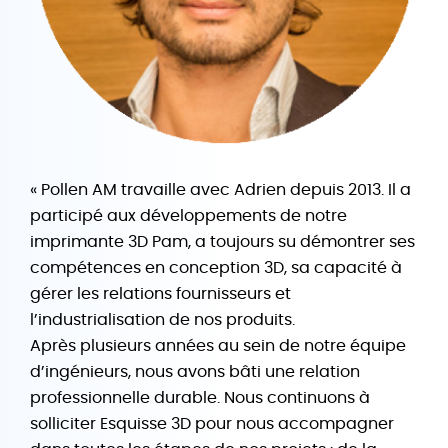
« Pollen AM travaille avec Adrien depuis 2013. Il a
participé aux développements de notre
imprimante 3D Pam, a toujours su démontrer ses
compétences en conception 3D, sa capacité à
gérer les relations fournisseurs et
l’industrialisation de nos produits.
Après plusieurs années au sein de notre équipe
d’ingénieurs, nous avons bâti une relation
professionnelle durable. Nous continuons à
solliciter Esquisse 3D pour nous accompagner