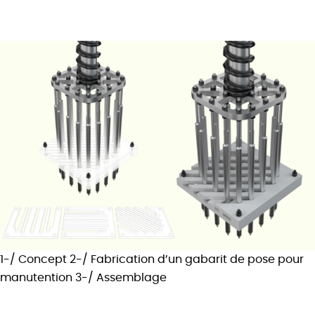
1-/ Concept 2-/ Fabrication d’un gabarit de pose pour
manutention 3-/ Assemblage