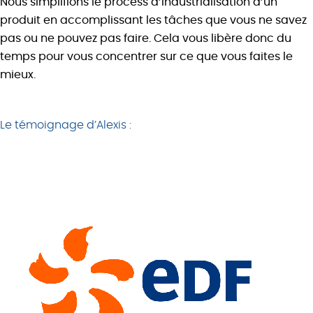
Nous simplifions le process d’industrialisation d’un
produit en accomplissant les tâches que vous ne savez
pas ou ne pouvez pas faire. Cela vous libère donc du
temps pour vous concentrer sur ce que vous faites le
mieux.
Le témoignage d’Alexis :