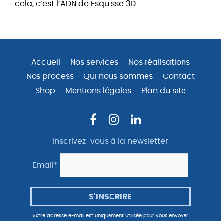
cela, c’est l’ADN de Esquisse 3D.
Accueil
Nos services
Nos réalisations
Nos process
Qui nous sommes
Contact
Shop
Mentions légales
Plan du site
Inscrivez-vous à la newsletter
Email*
Votre adresse e-mail est uniquement utilisée pour vous envoyer