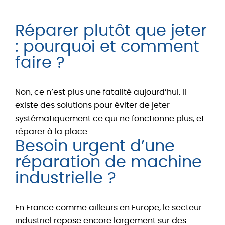
Réparer plutôt que jeter
: pourquoi et comment
faire ?
Non, ce n’est plus une fatalité aujourd’hui. Il
existe des solutions pour éviter de jeter
systématiquement ce qui ne fonctionne plus, et
réparer à la place.
Besoin urgent d’une
réparation de machine
industrielle ?
En France comme ailleurs en Europe, le secteur
industriel repose encore largement sur des