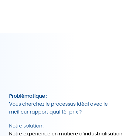
Problématique :
Vous cherchez le processus idéal avec le
meilleur rapport qualité-prix ?
Notre solution :
Notre expérience en matière d’industrialisation