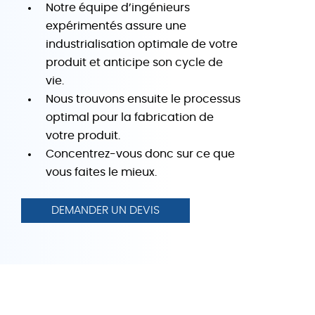
Notre équipe d’ingénieurs
expérimentés assure une
industrialisation optimale de votre
produit et anticipe son cycle de
vie.
Nous trouvons ensuite le processus
optimal pour la fabrication de
votre produit.
Concentrez-vous donc sur ce que
vous faites le mieux.
DEMANDER UN DEVIS