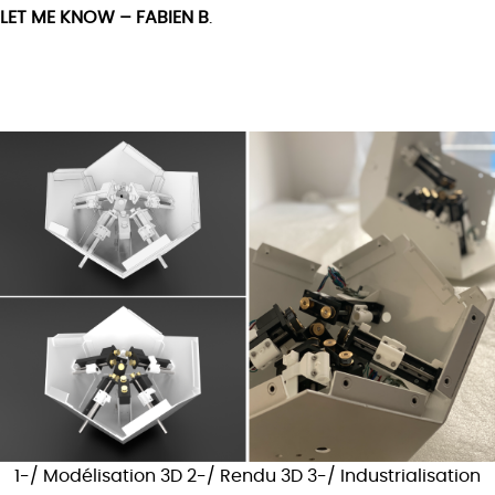
LET ME KNOW – FABIEN B
.
1-/ Modélisation 3D 2-/ Rendu 3D 3-/ Industrialisation