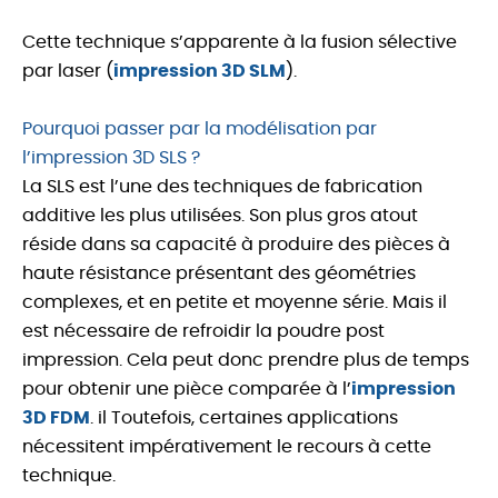
Cette technique s’apparente à la fusion sélective
par laser (
impression 3D SLM
).
Pourquoi passer par la modélisation par
l’impression 3D SLS ?
La SLS est l’une des techniques de fabrication
additive les plus utilisées. Son plus gros atout
réside dans sa capacité à produire des pièces à
haute résistance présentant des géométries
complexes, et en petite et moyenne série. Mais il
est nécessaire de refroidir la poudre post
impression. Cela peut donc prendre plus de temps
pour obtenir une pièce comparée à l’
impression
3D FDM
. il Toutefois, certaines applications
nécessitent impérativement le recours à cette
technique.