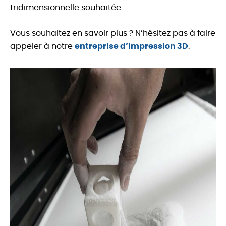
tridimensionnelle souhaitée.
Vous souhaitez en savoir plus ? N’hésitez pas à faire
appeler à notre
entreprise d’impression 3D
.