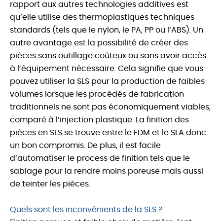
rapport aux autres technologies additives est
qu’elle utilise des thermoplastiques techniques
standards (tels que le nylon, le PA, PP ou l’ABS). Un
autre avantage est la possibilité de créer des
pièces sans outillage coûteux ou sans avoir accès
à l’équipement nécessaire. Cela signifie que vous
pouvez utiliser la SLS pour la production de faibles
volumes lorsque les procédés de fabrication
traditionnels ne sont pas économiquement viables,
comparé à l’injection plastique. La finition des
pièces en SLS se trouve entre le FDM et le SLA donc
un bon compromis. De plus, il est facile
d’automatiser le process de finition tels que le
sablage pour la rendre moins poreuse mais aussi
de teinter les pièces.
Quels sont les inconvénients de la SLS ?