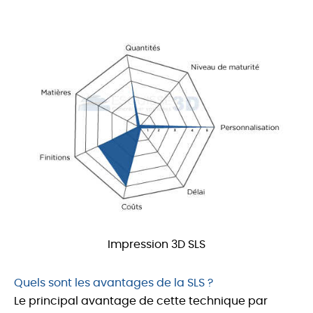
Impression 3D SLS
Quels sont les avantages de la SLS ?
Le principal avantage de cette technique par