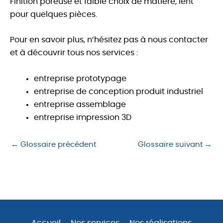
Finition poreuse et faible choix de matière, lent
pour quelques pièces.
Pour en savoir plus, n’hésitez pas à nous contacter
et à découvrir tous nos services :
entreprise prototypage
entreprise de conception produit industriel
entreprise assemblage
entreprise impression 3D
←
Glossaire précédent
Glossaire suivant
→