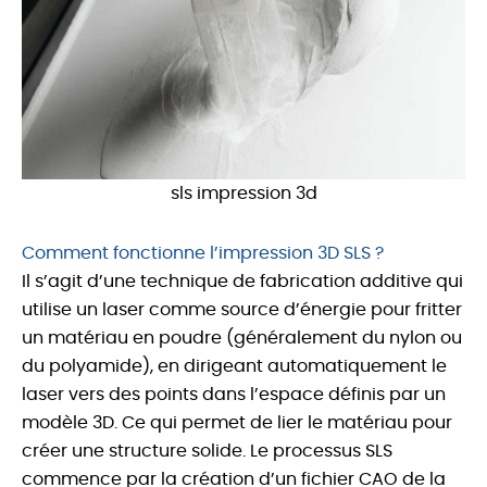
sls impression 3d
Comment fonctionne l’impression 3D SLS ?
Il s’agit d’une technique de fabrication additive qui
utilise un laser comme source d’énergie pour fritter
un matériau en poudre (généralement du nylon ou
du polyamide), en dirigeant automatiquement le
laser vers des points dans l’espace définis par un
modèle 3D. Ce qui permet de lier le matériau pour
créer une structure solide. Le processus SLS
commence par la création d’un fichier CAO de la