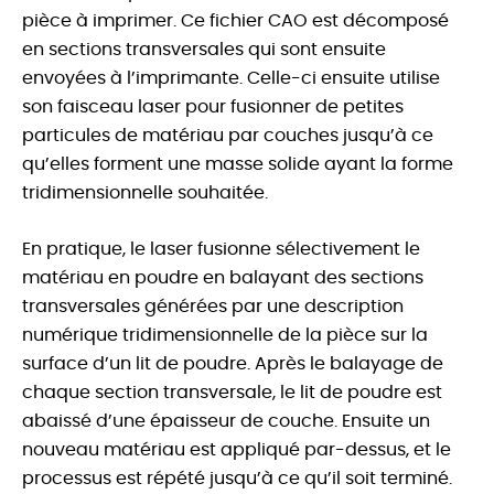
pièce à imprimer. Ce fichier CAO est décomposé
en sections transversales qui sont ensuite
envoyées à l’imprimante. Celle-ci ensuite utilise
son faisceau laser pour fusionner de petites
particules de matériau par couches jusqu’à ce
qu’elles forment une masse solide ayant la forme
tridimensionnelle souhaitée.
En pratique, le laser fusionne sélectivement le
matériau en poudre en balayant des sections
transversales générées par une description
numérique tridimensionnelle de la pièce sur la
surface d’un lit de poudre. Après le balayage de
chaque section transversale, le lit de poudre est
abaissé d’une épaisseur de couche. Ensuite un
nouveau matériau est appliqué par-dessus, et le
processus est répété jusqu’à ce qu’il soit terminé.