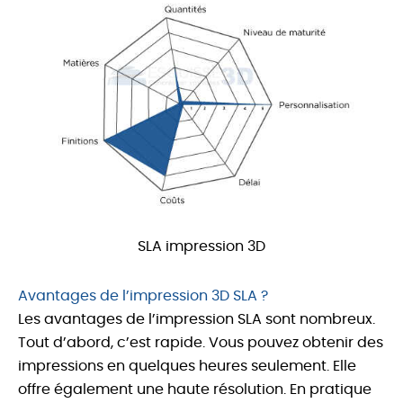
SLA impression 3D
Avantages de l’impression 3D SLA ?
Les avantages de l’impression SLA sont nombreux.
Tout d’abord, c’est rapide. Vous pouvez obtenir des
impressions en quelques heures seulement. Elle
offre également une haute résolution. En pratique