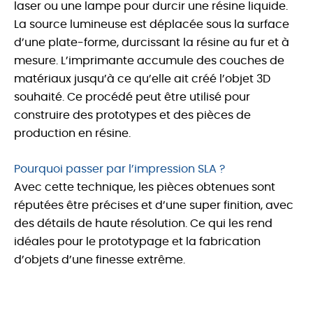
laser ou une lampe pour durcir une résine liquide.
La source lumineuse est déplacée sous la surface
d’une plate-forme, durcissant la résine au fur et à
mesure. L’imprimante accumule des couches de
matériaux jusqu’à ce qu’elle ait créé l’objet 3D
souhaité. Ce procédé peut être utilisé pour
construire des prototypes et des pièces de
production en résine.
Pourquoi passer par l’impression SLA ?
Avec cette technique, les pièces obtenues sont
réputées être précises et d’une super finition, avec
des détails de haute résolution. Ce qui les rend
idéales pour le prototypage et la fabrication
d’objets d’une finesse extrême.