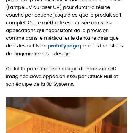
(Lampe UV ou laser UV) pour durcir la résine
couche par couche jusqu’à ce que le produit soit
complet. Cette méthode est utilisée dans les
applications qui nécessitent de la précision
comme dans le médical et le dentaire ainsi que
dans les outils de
prototypage
pour les industries
de l’ingénierie et du design.
Ce fut la première technologie d’impression 3D
imaginée développée en 1986 par Chuck Hull et
son équipe de la 3D Systems.