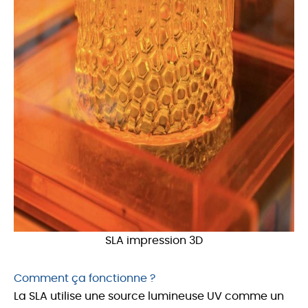
SLA impression 3D
Comment ça fonctionne ?
La SLA utilise une source lumineuse UV comme un