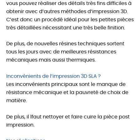
vous pouvez réaliser des détails très fins difficiles à
obtenir avec d’autres méthodes d’impression 3D.
C’est donc un procédé idéal pour les petites pièces
très détaillées nécessitant une très belle finition.
De plus, de nouvelles résines techniques sortent
tous les jours avec de meilleures résistances
mécaniques mais aussi thermiques.
Inconvénients de l’impression 3D SLA ?
Les inconvénients principaux sont le manque de
résistance mécanique et la pauvreté de choix de
matière.
De plus, il lfaut nettoyer et faire cuire la pièce post
impression.