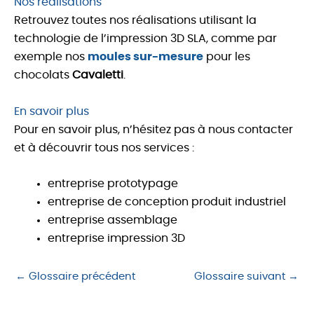
Nos réalisations
Retrouvez toutes nos réalisations utilisant la
technologie de l’impression 3D SLA, comme par
exemple nos
moules sur-mesure
pour les
chocolats
Cavaletti
.
En savoir plus
Pour en savoir plus, n’hésitez pas à nous contacter
et à découvrir tous nos services :
entreprise prototypage
entreprise de conception produit industriel
entreprise assemblage
entreprise impression 3D
←
Glossaire précédent
Glossaire suivant
→